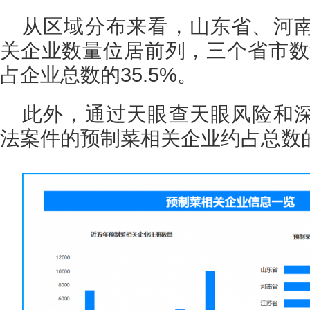
从区域分布来看，山东省、河
关企业数量位居前列，三个省市数量
占企业总数的35.5%。
此外，通过天眼查天眼风险和
法案件的预制菜相关企业约占总数的7