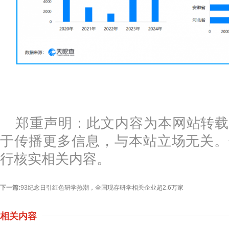
郑重声明：此文内容为本网站转载
于传播更多信息，与本站立场无关。
行核实相关内容。
下一篇:
93纪念日引红色研学热潮，全国现存研学相关企业超2.6万家
相关内容