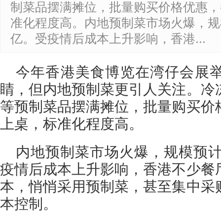
制菜品摆满摊位，批量购买价格优惠，
准化程度高。内地预制菜市场火爆，规模
亿。受疫情后成本上升影响，香港...
今年香港美食博览在湾仔会展
睛，但内地预制菜更引人关注。冷
等预制菜品摆满摊位，批量购买价
上桌，标准化程度高。
内地预制菜市场火爆，规模预计
疫情后成本上升影响，香港不少餐
本，悄悄采用预制菜，甚至集中采
本控制。