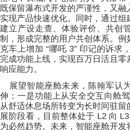
既保留瀑布式开发的严谨性，又融
实现产品快速优化。同时，通过组
建立产设走查、体验评价、共创
制，形成完整的用户共创体系。例
克车上增加 “哪吒 3” 印记的诉求
完成功能上线，实现百万日活且零
响应能力。
展望智能座舱未来，陈翰军认
伸：一是功能上从安全交互向舱驾
从舒适休息场所转变为长时间驻留
展阶段看，目前整体处于 L2 向 L3
为必然趋势。未来，智能座舱开发