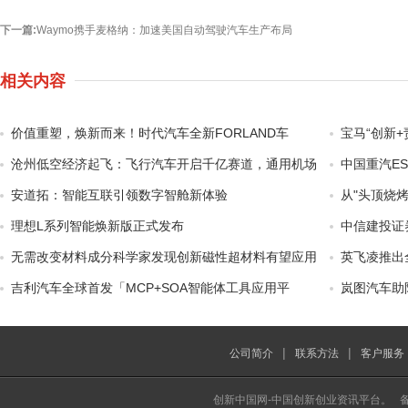
下一篇:
Waymo携手麦格纳：加速美国自动驾驶汽车生产布局
相关内容
价值重塑，焕新而来！时代汽车全新FORLAND车
宝马“创新
沧州低空经济起飞：飞行汽车开启千亿赛道，通用机场
中国重汽E
安道拓：智能互联引领数字智舱新体验
从"头顶烧
理想L系列智能焕新版正式发布
中信建投证券
无需改变材料成分科学家发现创新磁性超材料有望应用
英飞凌推出全
吉利汽车全球首发「MCP+SOA智能体工具应用平
岚图汽车助
|
|
公司简介
联系方法
客户服务
创新中国网-中国创新创业资讯平台。 