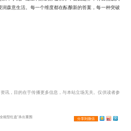
浸润森意生活。每一个维度都在酝酿新的答案，每一种突破
传资讯，目的在于传播更多信息，与本站立场无关。仅供读者参
全能型红盘”杀出重围
分享到微信