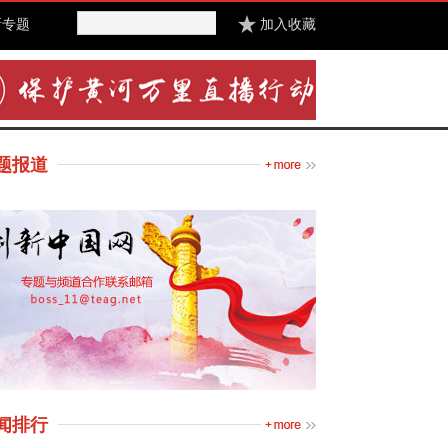
新专题
加入收藏
题报道
闻排行