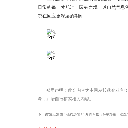
日常的每一寸肌理；园林之境，以自然气息
都在回应更深层的期许。
郑重声明：此文内容为本网站转载企业宣
考，并请自行核实相关内容。
下一篇:
鑫江集团：强势热燃！5月青岛楼市持续爆量，这座“